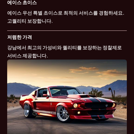
에이스 초이스
에이스 우선 특별 초이스로 최적의 서비스를 경험하세요.
고퀄리티 보장합니다.
저렴한 가격
강남에서 최고의 가성비와 퀄리티를 보장하는 정찰제로
서비스 제공합니다.