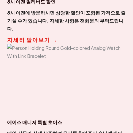
8시 이전 얼리버드 할인
8시 이전에 방문하시면 상당한 할인이 포함된 가격으로 즐
기실 수가 있습니다. 자세한 사항은 전화문의 부탁드립니
다.
자세히 알아보기 →
에이스 매니저 특별 초이스