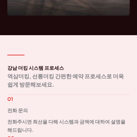
강남 더킹 시스템 프로세스
역삼더킹, 선릉더킹 간편한 예약 프로세스로 더욱
쉽게 방문해보세요.
01
전화 문의
전화주시면 최선을 다해 시스템과 금액에 대하여 설명을
해드립니다.