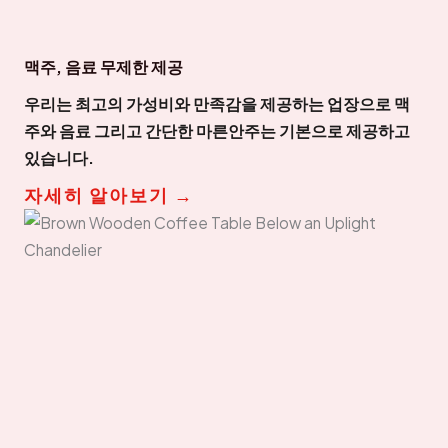
맥주, 음료 무제한 제공
우리는 최고의 가성비와 만족감을 제공하는 업장으로 맥
주와 음료 그리고 간단한 마른안주는 기본으로 제공하고
있습니다.
자세히 알아보기 →