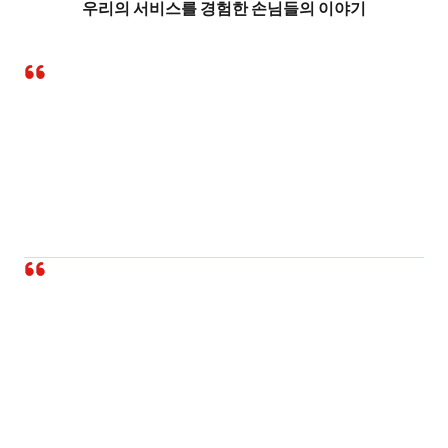
우리의 서비스를 경험한 손님들의 이야기