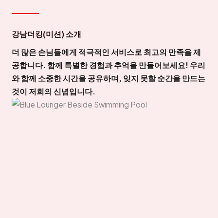
강남더킹(미션) 소개
더 많은 손님들에게 적극적인 서비스로 최고의 만족을 제
공합니다. 함께 특별한 경험과 추억을 만들어보세요! 우리
와 함께 소중한 시간을 공유하며, 잊지 못할 순간을 만드는
것이 저희의 신념입니다.