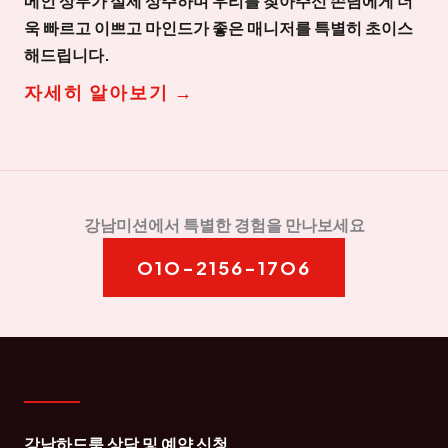
메인 상무가 실제 상주하며 우리를 찾아주신 손님에게 더
욱 빠르고 이쁘고 마인드가 좋은 매니저를 특별히 초이스
해드립니다.
자세히 알아보기 →
강남미션에서 특별한 경험을 만나보세요
O1O-2156-17O6
강남하드룸 상담 및 예약 신청