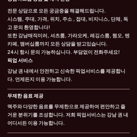
전문 상담으로 모든 궁금증을 해결해드립니다.
시스템, 주대, 가격, 위치, 주소 , 접대, 비지니스, 단체, 독
고 문의 환영합니다!
또한 강남매직미러, 셔츠룸, 가라오케, 레깅스룸, 쩜오, 텐
카페, 맴버십룸까지 모든 상담을 받고있습니다.
24시 항시 문의 가능하십니다. 부담없이 전화주세요!
픽업 서비스
강남 권 내에서 안전하고 신속한 픽업서비스를 제공합니
다. 언제든지 이용 가능합니다.
무제한 음료 제공
맥주와 다양한 음료를 무제한으로 제공하여 편안하고 즐
거운 분위기를 조성합니다. 저희 픽업서비스는 강남 권 내
어디서든 이용 가능합니다.