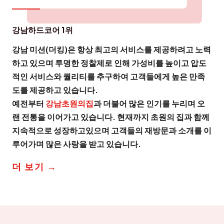
강남하드코어 1위
강남 미션(더킹)은 항상 최고의 서비스를 제공하려고 노력
하고 있으며 투명한 정찰제로 인해 가성비를 높이고 압도
적인 서비스와 퀄리티를 추구하여 고객들에게 높은 만족
도를 제공하고 있습니다.
예전부터
강남초원의집
과 더불어 많은 인기를 누리며 오
랜 전통을 이어가고 있습니다. 현재까지 초원의 집과 함께
지속적으로 성장하고있으며 고객들의 재방문과 소개를 이
루어가며 많은 사랑을 받고 있습니다.
더 보기 →