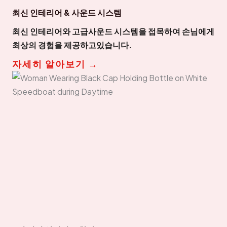
최신 인테리어 & 사운드 시스템
최신 인테리어와 고급사운드 시스템을 접목하여 손님에게
최상의 경험을 제공하고있습니다.
자세히 알아보기 →