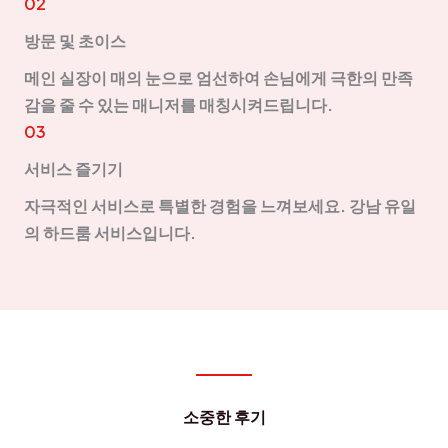
02
방문 및 초이스
메인 실장이 매의 눈으로 엄선하여 손님에게 극한의 만족
감을 줄 수 있는 매니저를 매칭시켜드립니다.
03
서비스 즐기기
자극적인 서비스로 특별한 경험을 느껴보세요. 강남 유일
의 하드룸 서비스입니다.
소중한 후기